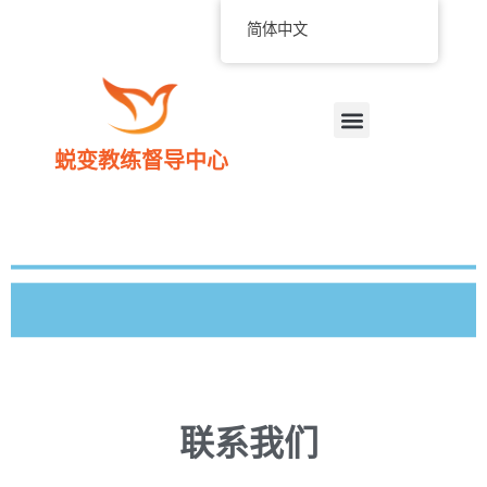
简体中文
蜕变教练督导中心
联系我们