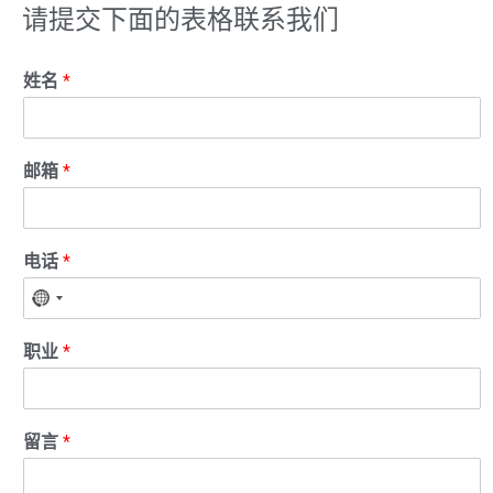
请提交下面的表格联系我们
姓名
*
邮箱
*
电话
*
职业
*
留言
*