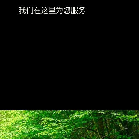
我们在这里为您服务